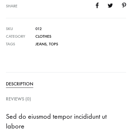
SHARE
SKU
012
CATEGORY
CLOTHES
TAGS
JEANS
,
TOPS
DESCRIPTION
REVIEWS (0)
Sed do eiusmod tempor incididunt ut
labore