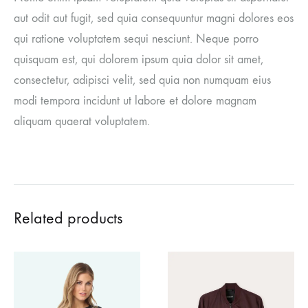
aut odit aut fugit, sed quia consequuntur magni dolores eos
qui ratione voluptatem sequi nesciunt. Neque porro
quisquam est, qui dolorem ipsum quia dolor sit amet,
consectetur, adipisci velit, sed quia non numquam eius
modi tempora incidunt ut labore et dolore magnam
aliquam quaerat voluptatem.
Related products