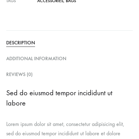
TAGS
ACCESSORIES
,
BAGS
DESCRIPTION
ADDITIONAL INFORMATION
REVIEWS (0)
Sed do eiusmod tempor incididunt ut
labore
Lorem ipsum dolor sit amet, consectetur adipisicing elit,
sed do eiusmod tempor incididunt ut labore et dolore