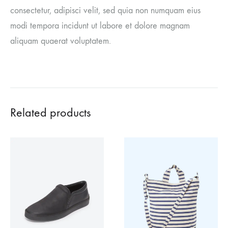
consectetur, adipisci velit, sed quia non numquam eius
modi tempora incidunt ut labore et dolore magnam
aliquam quaerat voluptatem.
Related products