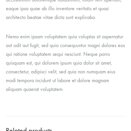
eaque ipsa quae ab illo inventore veritatis et quasi
architecto beatae vitae dicta sunt explicabo.
Nemo enim ipsam voluptatem quia voluptas sit aspernatur
aut odit aut fugit, sed quia consequuntur magni dolores eos
qui ratione voluptatem sequi nesciunt. Neque porro
quisquam est, qui dolorem ipsum quia dolor sit amet,
consectetur, adipisci velit, sed quia non numquam eius
modi tempora incidunt ut labore et dolore magnam
aliquam quaerat voluptatem.
Related products